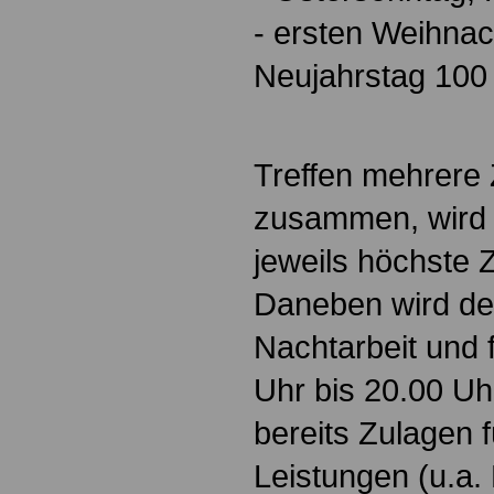
- ersten Weihnac
Neujahrstag 100 
Treffen mehrere 
zusammen, wird g
jeweils höchste 
Daneben wird der
Nachtarbeit und 
Uhr bis 20.00 Uh
bereits Zulagen 
Leistungen (u.a.