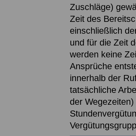
Zuschläge) gewä
Zeit des Bereits
einschließlich de
und für die Zeit 
werden keine Zei
Ansprüche entst
innerhalb der Ruf
tatsächliche Arbe
der Wegezeiten) 
Stundenvergütung
Vergütungsgruppe